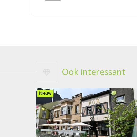
Ook interessant
Nieuw