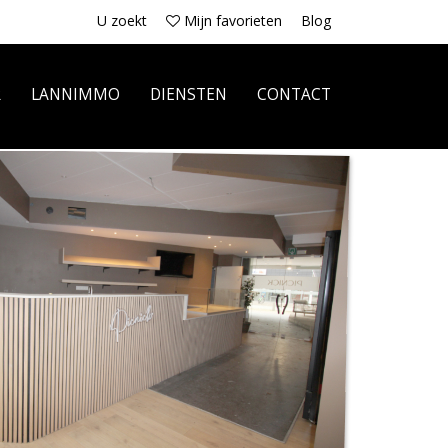
U zoekt
Mijn favorieten
Blog
R
LANNIMMO
DIENSTEN
CONTACT