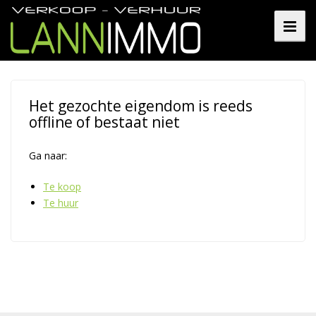
Het gezochte eigendom is reeds
offline of bestaat niet
Ga naar:
Te koop
Te huur