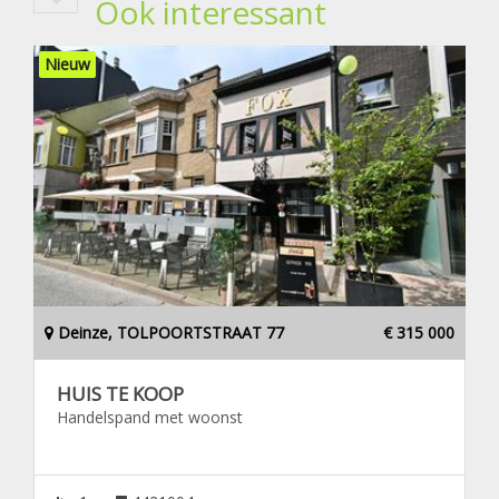
Ook interessant
Nieuw
Deinze, TOLPOORTSTRAAT 77
€ 315 000
HUIS TE KOOP
Handelspand met woonst