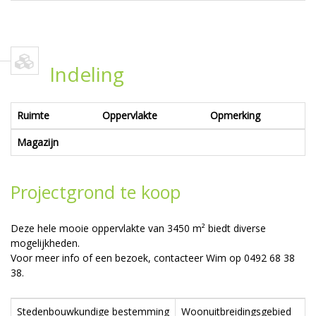
Indeling
Ruimte
Oppervlakte
Opmerking
Magazijn
Projectgrond te koop
Deze hele mooie oppervlakte van 3450 m² biedt diverse
mogelijkheden.
Voor meer info of een bezoek, contacteer Wim op 0492 68 38
38.
Stedenbouwkundige bestemming
Woonuitbreidingsgebied