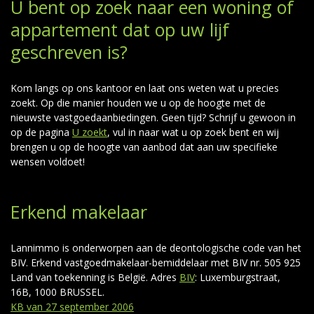
U bent op zoek naar een woning of
appartement dat op uw lijf
geschreven is?
Kom langs op ons kantoor en laat ons weten wat u precies
zoekt. Op die manier houden we u op de hoogte met de
nieuwste vastgoedaanbiedingen. Geen tijd? Schrijf u gewoon in
op de pagina
U zoekt
, vul in naar wat u op zoek bent en wij
brengen u op de hoogte van aanbod dat aan uw specifieke
wensen voldoet!
Erkend makelaar
Lannimmo is onderworpen aan de deontologische code van het
BIV. Erkend vastgoedmakelaar-bemiddelaar met BIV nr. 505 925
Land van toekenning is België. Adres
BIV
: Luxemburgstraat,
16B, 1000 BRUSSEL.
KB van 27 september 2006